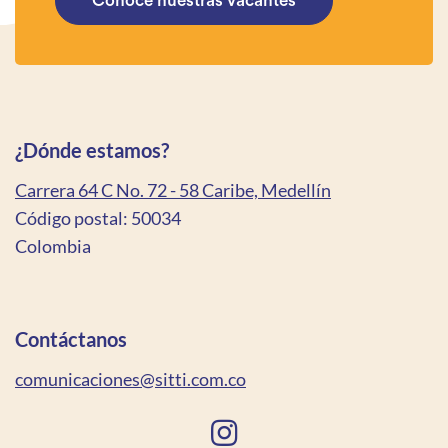
Conoce nuestras vacantes
¿Dónde estamos?
Carrera 64 C No. 72 - 58 Caribe, Medellín
Código postal: 50034
Colombia
Contáctanos
comunicaciones@sitti.com.co