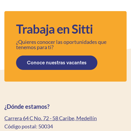
Trabaja en Sitti
¿Quieres conocer las oportunidades que
tenemos para ti?
Conoce nuestras vacantes
¿Dónde estamos?
Carrera 64 C No. 72 - 58 Caribe, Medellín
Código postal: 50034