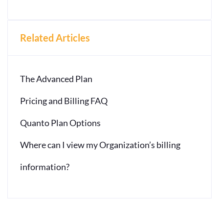
Related Articles
The Advanced Plan
Pricing and Billing FAQ
Quanto Plan Options
Where can I view my Organization’s billing
information?