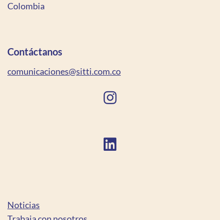
Colombia
Contáctanos
comunicaciones@sitti.com.co
Noticias
Trabaja con nosotros