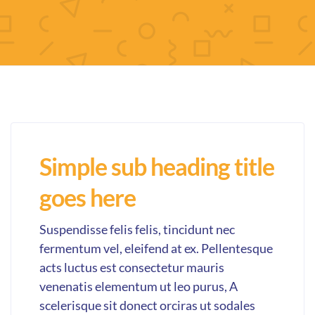
Simple sub heading title
goes here
Suspendisse felis felis, tincidunt nec
fermentum vel, eleifend at ex. Pellentesque
acts luctus est consectetur mauris
venenatis elementum ut leo purus, A
scelerisque sit donect orciras ut sodales