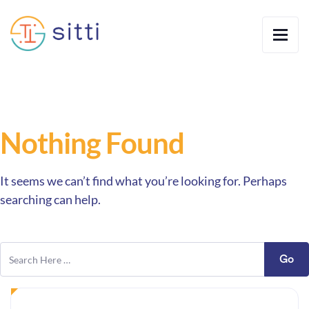
Nothing Found
It seems we can’t find what you’re looking for. Perhaps
searching can help.
Go