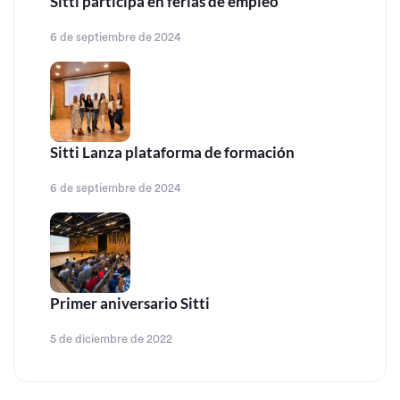
Sitti participa en ferias de empleo
6 de septiembre de 2024
Sitti Lanza plataforma de formación
6 de septiembre de 2024
Primer aniversario Sitti
5 de diciembre de 2022