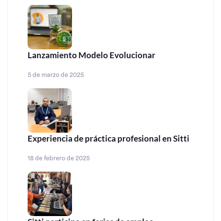
Lanzamiento Modelo Evolucionar
5 de marzo de 2025
Experiencia de práctica profesional en Sitti
18 de febrero de 2025