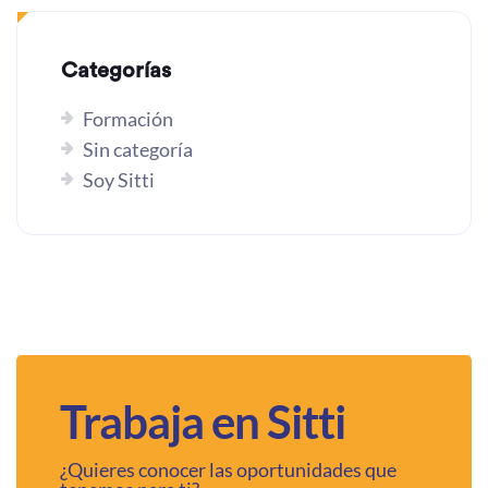
Categorías
Formación
Sin categoría
Soy Sitti
Trabaja en Sitti
¿Quieres conocer las oportunidades que