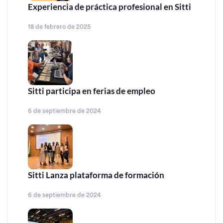
Experiencia de práctica profesional en Sitti
18 de febrero de 2025
Sitti participa en ferias de empleo
6 de septiembre de 2024
Sitti Lanza plataforma de formación
6 de septiembre de 2024