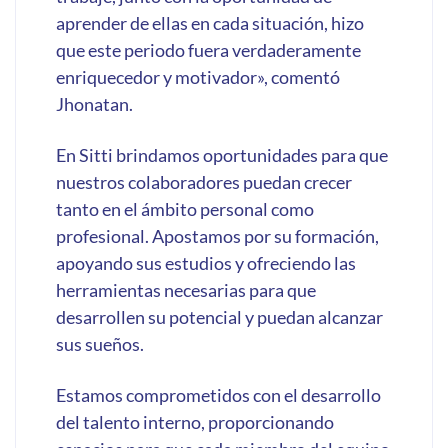
aprender de ellas en cada situación, hizo
que este periodo fuera verdaderamente
enriquecedor y motivador», comentó
Jhonatan.
En Sitti brindamos oportunidades para que
nuestros colaboradores puedan crecer
tanto en el ámbito personal como
profesional. Apostamos por su formación,
apoyando sus estudios y ofreciendo las
herramientas necesarias para que
desarrollen su potencial y puedan alcanzar
sus sueños.
Estamos comprometidos con el desarrollo
del talento interno, proporcionando