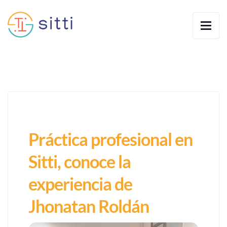
Práctica profesional en
Sitti, conoce la
experiencia de
Jhonatan Roldán