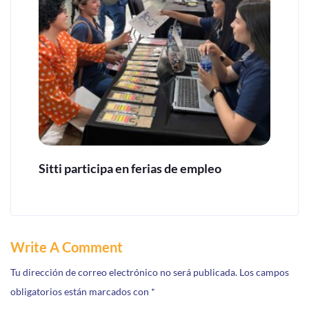
Sitti participa en ferias de empleo
Write A Comment
Tu dirección de correo electrónico no será publicada.
Los campos
obligatorios están marcados con
*