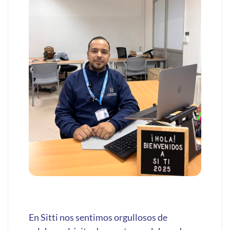
En Sitti nos sentimos orgullosos de