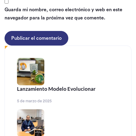
Guarda mi nombre, correo electrónico y web en este
navegador para la próxima vez que comente.
Lanzamiento Modelo Evolucionar
5 de marzo de 2025