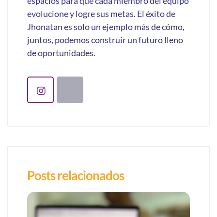
espacios para que cada miembro del equipo
evolucione y logre sus metas. El éxito de
Jhonatan es solo un ejemplo más de cómo,
juntos, podemos construir un futuro lleno
de oportunidades.
Posts relacionados