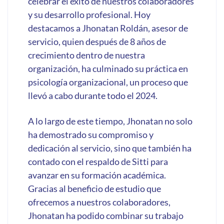
celebrar el éxito de nuestros colaboradores
y su desarrollo profesional. Hoy
destacamos a Jhonatan Roldán, asesor de
servicio, quien después de 8 años de
crecimiento dentro de nuestra
organización, ha culminado su práctica en
psicología organizacional, un proceso que
llevó a cabo durante todo el 2024.
A lo largo de este tiempo, Jhonatan no solo
ha demostrado su compromiso y
dedicación al servicio, sino que también ha
contado con el respaldo de Sitti para
avanzar en su formación académica.
Gracias al beneficio de estudio que
ofrecemos a nuestros colaboradores,
Jhonatan ha podido combinar su trabajo