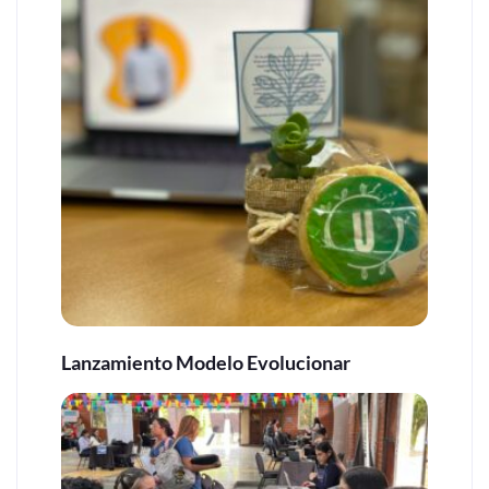
Lanzamiento Modelo Evolucionar