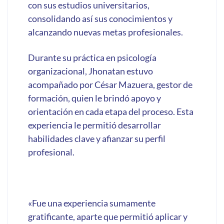
con sus estudios universitarios,
consolidando así sus conocimientos y
alcanzando nuevas metas profesionales.
Durante su práctica en psicología
organizacional, Jhonatan estuvo
acompañado por César Mazuera, gestor de
formación, quien le brindó apoyo y
orientación en cada etapa del proceso. Esta
experiencia le permitió desarrollar
habilidades clave y afianzar su perfil
profesional.
«Fue una experiencia sumamente
gratificante, aparte que permitió aplicar y