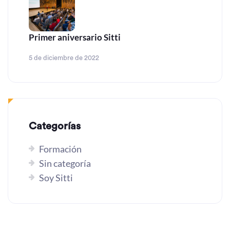
Primer aniversario Sitti
5 de diciembre de 2022
Categorías
Formación
Sin categoría
Soy Sitti