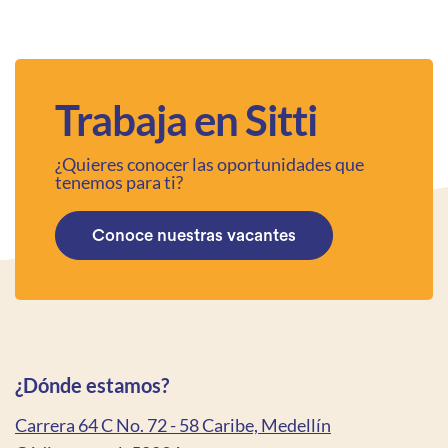
Trabaja en Sitti
¿Quieres conocer las oportunidades que
tenemos para ti?
Conoce nuestras vacantes
¿Dónde estamos?
Carrera 64 C No. 72 - 58 Caribe, Medellín