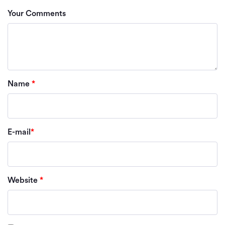
Your Comments
Name
*
E-mail
*
Website
*