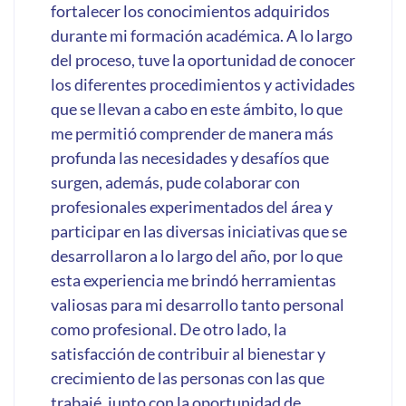
fortalecer los conocimientos adquiridos
durante mi formación académica. A lo largo
del proceso, tuve la oportunidad de conocer
los diferentes procedimientos y actividades
que se llevan a cabo en este ámbito, lo que
me permitió comprender de manera más
profunda las necesidades y desafíos que
surgen, además, pude colaborar con
profesionales experimentados del área y
participar en las diversas iniciativas que se
desarrollaron a lo largo del año, por lo que
esta experiencia me brindó herramientas
valiosas para mi desarrollo tanto personal
como profesional. De otro lado, la
satisfacción de contribuir al bienestar y
crecimiento de las personas con las que
trabajé, junto con la oportunidad de