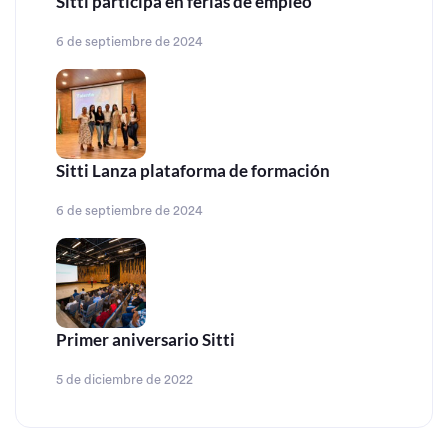
Sitti participa en ferias de empleo
6 de septiembre de 2024
Sitti Lanza plataforma de formación
6 de septiembre de 2024
Primer aniversario Sitti
5 de diciembre de 2022