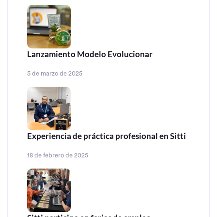
Lanzamiento Modelo Evolucionar
5 de marzo de 2025
Experiencia de práctica profesional en Sitti
18 de febrero de 2025