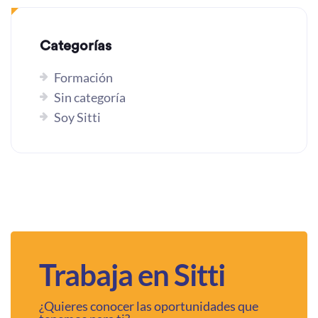
Categorías
Formación
Sin categoría
Soy Sitti
Trabaja en Sitti
¿Quieres conocer las oportunidades que