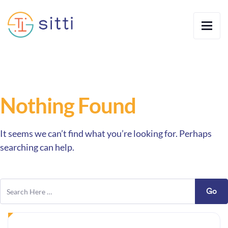
Nothing Found
It seems we can’t find what you’re looking for. Perhaps
searching can help.
Go