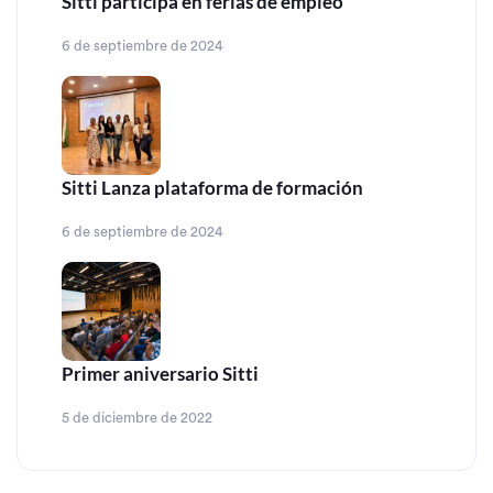
Sitti participa en ferias de empleo
6 de septiembre de 2024
Sitti Lanza plataforma de formación
6 de septiembre de 2024
Primer aniversario Sitti
5 de diciembre de 2022