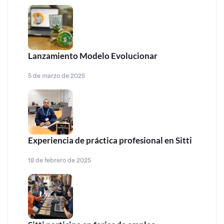
Lanzamiento Modelo Evolucionar
5 de marzo de 2025
Experiencia de práctica profesional en Sitti
18 de febrero de 2025