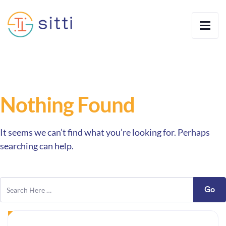
Nothing Found
It seems we can’t find what you’re looking for. Perhaps
searching can help.
Go