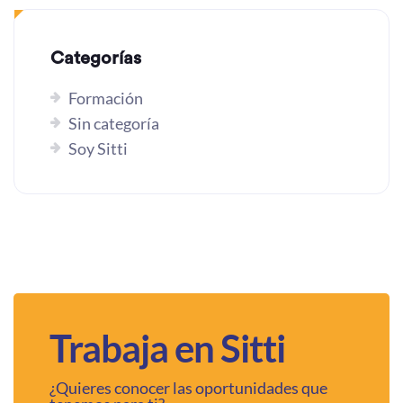
Categorías
Formación
Sin categoría
Soy Sitti
Trabaja en Sitti
¿Quieres conocer las oportunidades que