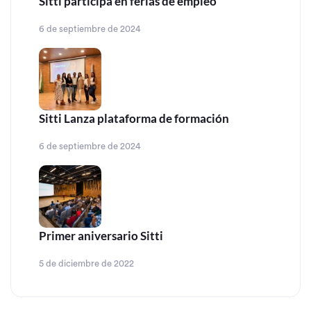
Sitti participa en ferias de empleo
6 de septiembre de 2024
Sitti Lanza plataforma de formación
6 de septiembre de 2024
Primer aniversario Sitti
5 de diciembre de 2022