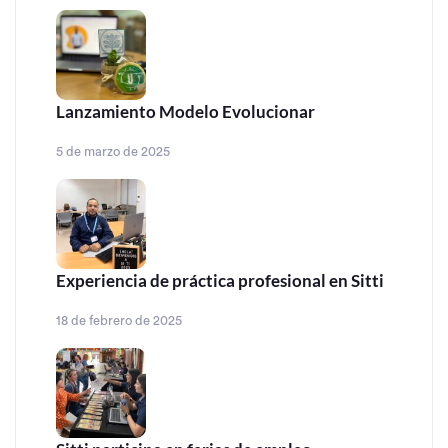
Lanzamiento Modelo Evolucionar
5 de marzo de 2025
Experiencia de práctica profesional en Sitti
18 de febrero de 2025