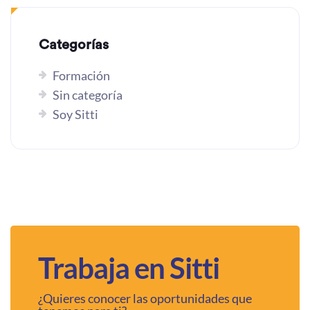
Categorías
Formación
Sin categoría
Soy Sitti
Trabaja en Sitti
¿Quieres conocer las oportunidades que