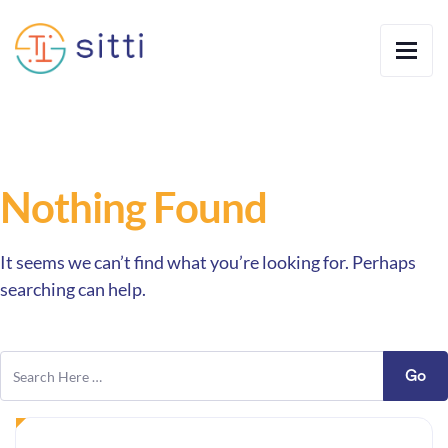
Nothing Found
It seems we can’t find what you’re looking for. Perhaps
searching can help.
Go