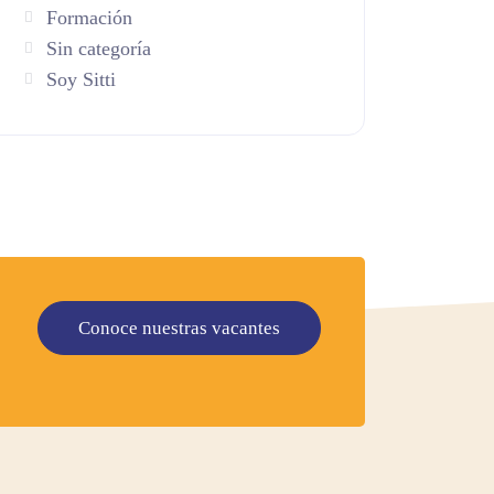
Formación
Sin categoría
Soy Sitti
Conoce nuestras vacantes