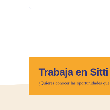
Trabaja en Sitti
¿Quieres conocer las oportunidades que