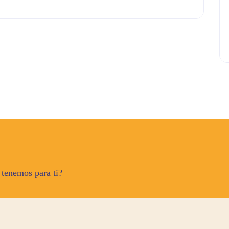
 tenemos para ti?