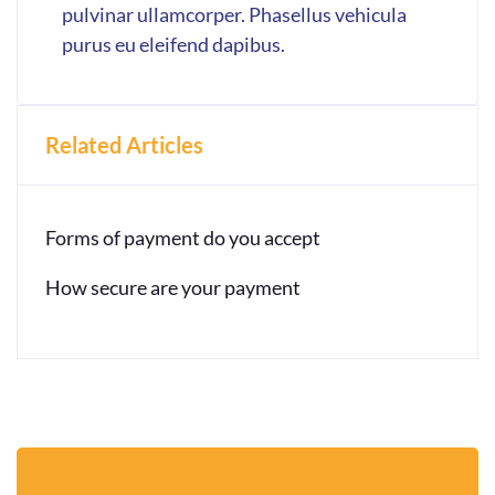
pulvinar ullamcorper. Phasellus vehicula
purus eu eleifend dapibus.
Related Articles
Forms of payment do you accept
How secure are your payment