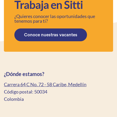
Trabaja en Sitti
¿Quieres conocer las oportunidades que
tenemos para ti?
Conoce nuestras vacantes
¿Dónde estamos?
Carrera 64 C No. 72 - 58 Caribe, Medellín
Código postal: 50034
Colombia