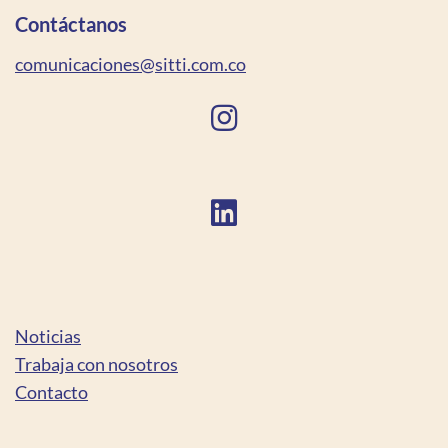
Contáctanos
comunicaciones@sitti.com.co
Noticias
Trabaja con nosotros
Contacto